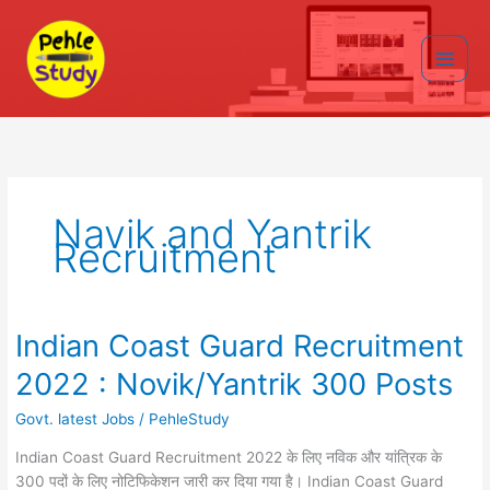
Skip
to
content
Main
Men
Navik and Yantrik
Recruitment
Indian Coast Guard Recruitment
2022 : Novik/Yantrik 300 Posts
Govt. latest Jobs
/
PehleStudy
Indian Coast Guard Recruitment 2022 के लिए नविक और यांत्रिक के
300 पदों के लिए नोटिफिकेशन जारी कर दिया गया है। Indian Coast Guard