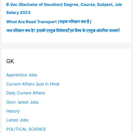
B.Voc (Bachelor of Vocation) Degree, Course, Subject, Job
o
Salary 2023
r
What Are Road Transport (सड़क परिवहन क्या हैं )
:
जल परिवहन क्या है? इसकी प्रमुख विशेषताएँ एवं विश्व के प्रमुख आंतरिक जलमार्ग
GK
Apprentice Jobs
Current Affairs Quiz In Hindi
Daily Current Affairs
Govt. latest Jobs
History
Latest Jobs
POLITICAL SCIENCE