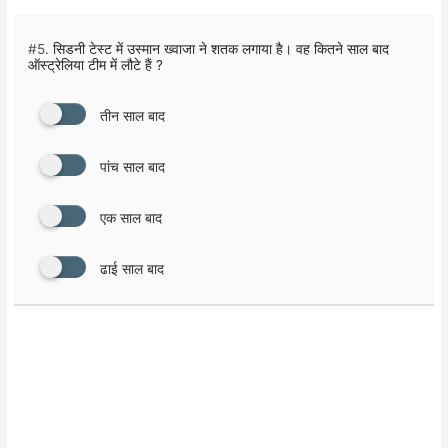
#5.
सिडनी टेस्ट में उस्मान ख्वाजा ने शतक लगाया है। वह कितने साल बाद
ऑस्ट्रेलिया टीम में लौटे हैं ?
तीन साल बाद
पांच साल बाद
एक साल बाद
ढाई साल बाद