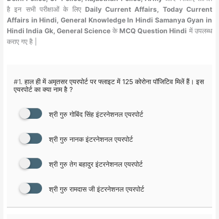
है इन सभी परीक्षाओं के लिए
Daily Current Affairs, Today Current
Affairs in Hindi, General Knowledge In Hindi Samanya Gyan in
Hindi India Gk, General Science
के
MCQ Question Hindi
में उपलब्ध
कराए गए है |
#1.
हाल ही में अमृतसर एयरपोर्ट पर फ्लाइट में 125 कोरोना पाॅजिटिव मिलें हैं। इस
एयरपोर्ट का क्या नाम है ?
श्री गुरु गोबिंद सिंह इंटरनेशनल एयरपोर्ट
श्री गुरु नानक इंटरनेशनल एयरपोर्ट
श्री गुरु तेग बहादुर इंटरनेशनल एयरपोर्ट
श्री गुरु रामदास जी इंटरनेशनल एयरपोर्ट