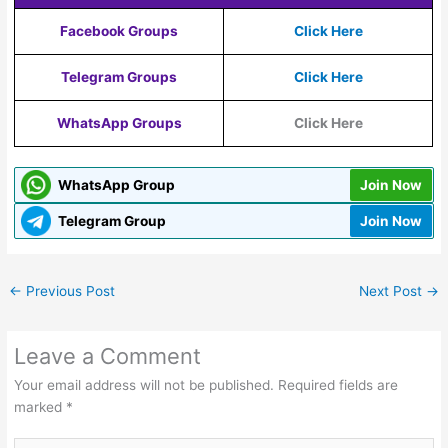
Facebook Groups
Click Here
Telegram Groups
Click Here
WhatsApp Groups
Click Here
WhatsApp Group
Join Now
Telegram Group
Join Now
←
Previous Post
Next Post
→
Leave a Comment
Your email address will not be published.
Required fields are
marked
*