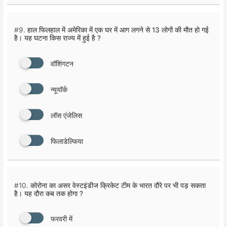
#9.
हाल फिलहाल में अमेरिका में एक घर में आग लगने से 13 लोगों की मौत हो गई
है। यह घटना किस राज्य में हुई है ?
वाॅशिंगटन
न्यूयॉर्क
लाॅस एंजेलिस
फिलाडेल्फिया
#10.
कोरोना का असर वेस्टइंडीज क्रिकेट टीम के भारत दौरे पर भी पड़ सकता
है। यह दौरा कब तक होगा ?
फरवरी में