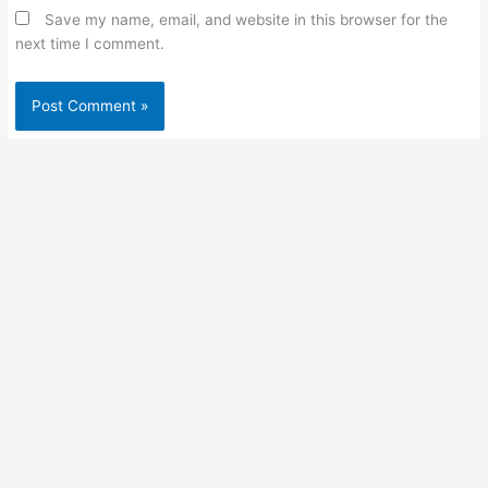
Save my name, email, and website in this browser for the
next time I comment.