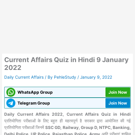
Current Affairs Quiz in Hindi 9 January
2022
Daily Current Affairs
/ By
PehleStudy
/
January 9, 2022
WhatsApp Group
Join Now
Telegram Group
Join Now
Daily Current Affairs 2022, Current Affairs Quiz in Hindi
प्रतियोगिता परीक्षाओं के लिए बहुत ही महत्वपूर्ण है सरकार द्वारा आयोजित की गई
प्रतियोगिता परीक्षाओं जिनमें
SSC GD, Railway, Group D, NTPC, Banking,
Delhi Police, UP Police, Rajasthan Police, Army
आदि परीक्षाएं शामिल