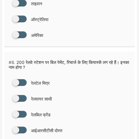
ताइवान
ऑस्ट्रेलिया
अमेरिका
#8.
200 रेलवे स्टेशन पर बिल पेमेंट, रिचार्ज के लिए कियास्कॅ लग रहे हैं। इनका
नाम होगा ?
रेलटेल मित्र
रेलवायर साथी
रेलबिल फ्रेंड
आईआरसीटीसी दोस्त