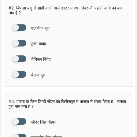
#2.
बिपाशा बसु से शादी करने वाले एक्टर करण ग्रोवर की पहली पत्नी का क्या
नाम है ?
मालविका सूद
पूनम यादव
जेनिफर विंगेट
चेतना सूद
#3.
पंजाब के जिन डिप्टी सीएम का फिरोजपुर में भाजपा ने घेराव किया है। उनका
पूरा नाम क्या है ?
महेंद्र सिंह चौहान