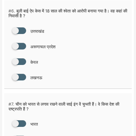
#6.
बुली बाई ऐप केस में 18 साल की श्वेता को आरोपी बनाया गया है। वह कहां की
निवासी है ?
उत्तराखंड
अरूणाचल प्रदेश
केरल
लखनऊ
#7.
चीन को भारत से लगाव रखने वाली साई इंग वें चुभती हैं। वे किस देश की
राष्ट्रपति हैं ?
भारत