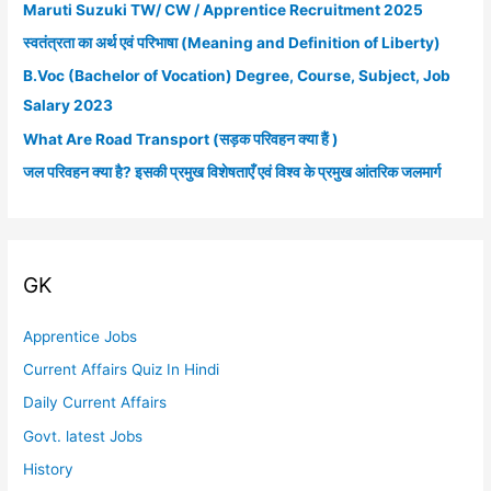
Maruti Suzuki TW/ CW / Apprentice Recruitment 2025
h
स्वतंत्रता का अर्थ एवं परिभाषा (Meaning and Definition of Liberty)
f
B.Voc (Bachelor of Vocation) Degree, Course, Subject, Job
o
Salary 2023
r
What Are Road Transport (सड़क परिवहन क्या हैं )
:
जल परिवहन क्या है? इसकी प्रमुख विशेषताएँ एवं विश्व के प्रमुख आंतरिक जलमार्ग
GK
Apprentice Jobs
Current Affairs Quiz In Hindi
Daily Current Affairs
Govt. latest Jobs
History