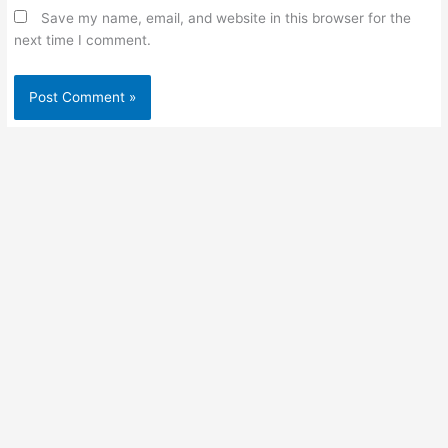
Save my name, email, and website in this browser for the
next time I comment.