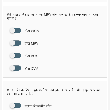
#9.
हाल ही में होंडा अपनी नई MPV लॉन्च कर रहा है। इसका नाम क्या रखा
गया है ?
होंडा WGN
होंडा MPV
होंडा BOX
होंडा CVV
#10.
ट्रेन का टिकट बुक करने पर अब एक नया चार्ज देना होगा। इस चार्ज का
क्या नाम रखा गया है ?
स्टेशन डेवलपमेंट फीस