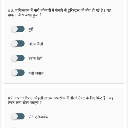
#6.
पाकिस्तान में भारी बर्फबारी में फंसने से टूरिस्ट्स की मौत हो गई है। यह
हादसा किस जगह हुआ ?
मुर्री
नीलम वैली
स्वात वैली
बडो जबाल
#7.
कप्तान विराट कोहली साउथ अफ्रीका में तीसरे टेस्ट के लिए फिट हैं। यह
टेस्ट कहां खेला जाएगा ?
पोर्ट एलिजाबेथ