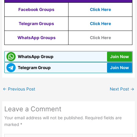
Facebook Groups
Click Here
Telegram Groups
Click Here
WhatsApp Groups
Click Here
WhatsApp Group
Join Now
Telegram Group
Join Now
←
Previous Post
Next Post
→
Leave a Comment
Your email address will not be published.
Required fields are
marked
*