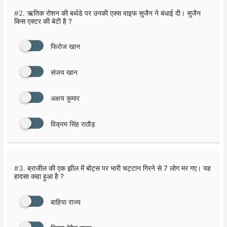
#2.
ऋतिक रोशन की बर्थडे पर उनकी एक्स वाइफ सुजैन ने बंधाई दी। सुजैन
किस एक्टर की बेटी है ?
फिरोज खान
संजय खान
अक्षय कुमार
विक्रम सिंह राठौड़
#3.
ब्राजील की एक झील में बोट्स पर भारी चट्टान गिरने से 7 लोग मर गए। यह
हादसा कहा हुआ है ?
बाहिया राज्य