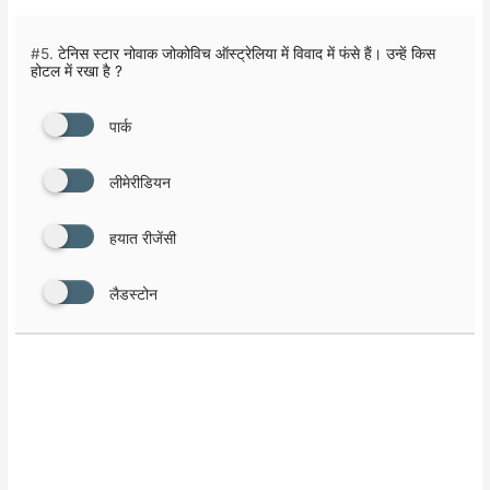
#5.
टेनिस स्टार नोवाक जोकोविच ऑस्ट्रेलिया में विवाद में फंसे हैं। उन्हें किस
होटल में रखा है ?
पार्क
लीमेरीडियन
हयात रीजेंसी
लैडस्टोन