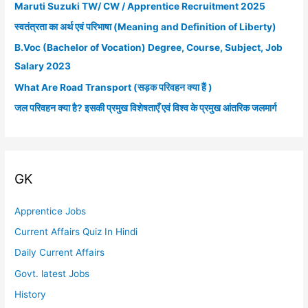
Maruti Suzuki TW/ CW / Apprentice Recruitment 2025
h
स्वतंत्रता का अर्थ एवं परिभाषा (Meaning and Definition of Liberty)
f
B.Voc (Bachelor of Vocation) Degree, Course, Subject, Job
o
Salary 2023
r
What Are Road Transport (सड़क परिवहन क्या हैं )
:
जल परिवहन क्या है? इसकी प्रमुख विशेषताएँ एवं विश्व के प्रमुख आंतरिक जलमार्ग
GK
Apprentice Jobs
Current Affairs Quiz In Hindi
Daily Current Affairs
Govt. latest Jobs
History