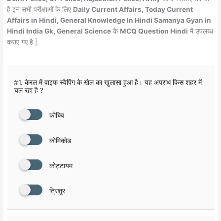
है इन सभी परीक्षाओं के लिए
Daily Current Affairs, Today Current
Affairs in Hindi, General Knowledge In Hindi Samanya Gyan in
Hindi India Gk, General Science
के
MCQ Question Hindi
में उपलब्ध
कराए गए है |
#1.
केरल में वाइफ स्वैपिंग के खेल का खुलासा हुआ है। यह अपराध किस शहर में
चल रहा है ?
कोच्चि
कोमिकोड
कोट्टायम
त्रिशूर