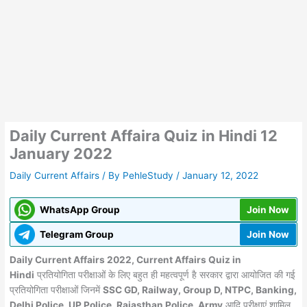
Daily Current Affaira Quiz in Hindi 12
January 2022
Daily Current Affairs
/ By
PehleStudy
/
January 12, 2022
WhatsApp Group
Join Now
Telegram Group
Join Now
Daily Current Affairs 2022, Current Affairs Quiz in
Hindi
प्रतियोगिता परीक्षाओं के लिए बहुत ही महत्वपूर्ण है सरकार द्वारा आयोजित की गई
प्रतियोगिता परीक्षाओं जिनमें
SSC GD, Railway, Group D, NTPC, Banking,
Delhi Police, UP Police, Rajasthan Police, Army
आदि परीक्षाएं शामिल