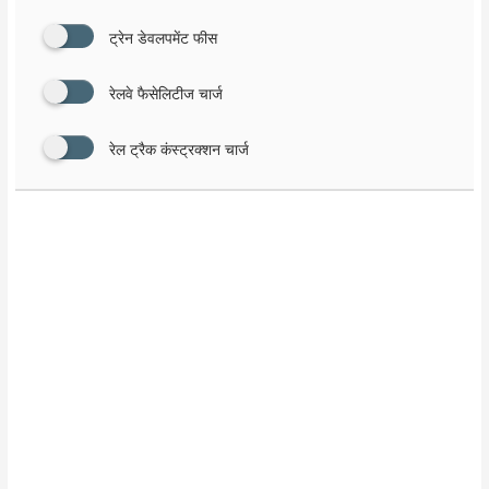
ट्रेन डेवलपमेंट फीस
रेलवे फैसेलिटीज चार्ज
रेल ट्रैक कंस्ट्रक्शन चार्ज