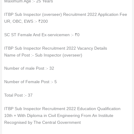
Maximum Age :- 25 Years
ITBP Sub Inspector (overseer) Recruitment 2022 Application Fee
UR, OBC, EWS :- ₹200
SC ST Female And Ex-servicemen :- ₹0
ITBP Sub Inspector Recruitment 2022 Vacancy Details
Name of Post :- Sub Inspector (overseer)
Number of male Post :- 32
Number of Female Post :- 5
Total Post :- 37
ITBP Sub Inspector Recruitment 2022 Education Qualification
10th + With Diploma in Civil Engineering From An Institute
Recognised by The Central Government