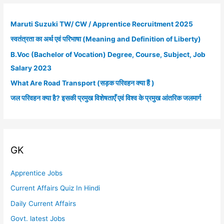
r
c
Maruti Suzuki TW/ CW / Apprentice Recruitment 2025
h
स्वतंत्रता का अर्थ एवं परिभाषा (Meaning and Definition of Liberty)
f
B.Voc (Bachelor of Vocation) Degree, Course, Subject, Job
o
Salary 2023
r
What Are Road Transport (सड़क परिवहन क्या हैं )
:
जल परिवहन क्या है? इसकी प्रमुख विशेषताएँ एवं विश्व के प्रमुख आंतरिक जलमार्ग
GK
Apprentice Jobs
Current Affairs Quiz In Hindi
Daily Current Affairs
Govt. latest Jobs