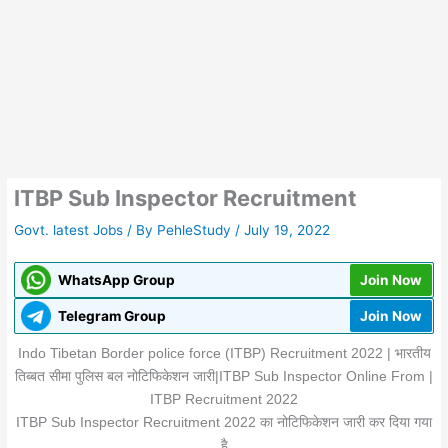
ITBP Sub Inspector Recruitment
Govt. latest Jobs
/ By
PehleStudy
/
July 19, 2022
WhatsApp Group
Join Now
Telegram Group
Join Now
Indo Tibetan Border police force (ITBP) Recruitment 2022 | भारतीय
तिब्बत सीमा पुलिस बल नोटिफिकेशन जारी|ITBP Sub Inspector Online From |
ITBP Recruitment 2022
ITBP Sub Inspector Recruitment 2022 का नोटिफिकेशन जारी कर दिया गया
है