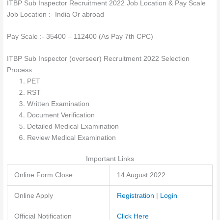
ITBP Sub Inspector Recruitment 2022 Job Location & Pay Scale
Job Location :- India Or abroad
Pay Scale :- 35400 – 112400 (As Pay 7th CPC)
ITBP Sub Inspector (overseer) Recruitment 2022 Selection
Process
PET
RST
Written Examination
Document Verification
Detailed Medical Examination
Review Medical Examination
Important Links
Online Form Close
14 August 2022
Online Apply
Registration
|
Login
Official Notification
Click Here