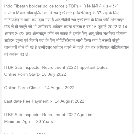
Indo Tibetan border police force (ITBP) यानि कि हिंदी में बात करें तो
भारतीय तिब्बत सीमा पुलिस बल ने सब इंस्पेक्टर (ओवरसियर) के 37 पदों के लिए
नोटिफिकेशन जारी कर दिया गया है आइटीबीपी सब इंस्पेक्टर के लिया फॉर्म ऑनलाइन
मोड से ही जाएंगे जो भी उम्मीदवार आवेदन करना चाहता है वह 16 जुलाई 2022 से 14
अगस्त 2022 तक ऑनलाइन फॉर्म भर सकते हैं इसके लिए आयु सीमा शैक्षणिक योग्यता
आवेदन शुल्क एवं कितने पदों के लिए नोटिफिकेशन जारी किया गया है उसकी संपूर्ण
जानकारी नीचे दी गई है उम्मीदवार आवेदन करने से पहले एक बार ऑफिशल नोटिफिकेशन
को अवश्य पढ़ ले।
ITBP Sub Inspector Recruitment 2022 Important Dates
Online Form Start:- 16 July 2022
Online Form Close :- 14 August 2022
Last date Fee Payment :- 14 August 2022
ITBP Sub Inspector Recruitment 2022 Age Limit
Minimum Age :- 20 Years