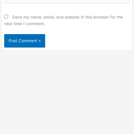
Save my name, email, and website in this browser for the
next time I comment.