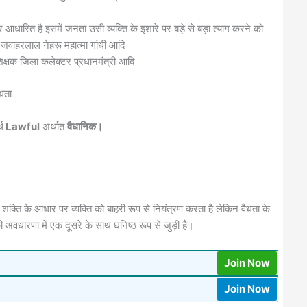
 पर आधारित है इसमें जनता उसी व्यक्ति के इशारे पर बड़े से बड़ा त्याग करने को
दी जवाहरलाल नेहरू महात्मा गांधी आदि
 शिक्षक जिला कलेक्टर प्रधानमंत्री आदि
ैधता
थ
Lawful
अर्थात
वैधानिक।
न शक्ति के आधार पर व्यक्ति को बाहरी रूप से नियंत्रण करता है लेकिन वैधता के
अवधारणा में एक दूसरे के साथ घनिष्ठ रूप से जुड़ी है।
Join Now
Join Now