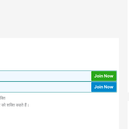
Join Now
Join Now
क्ति
 को शक्ति कहते हैं।