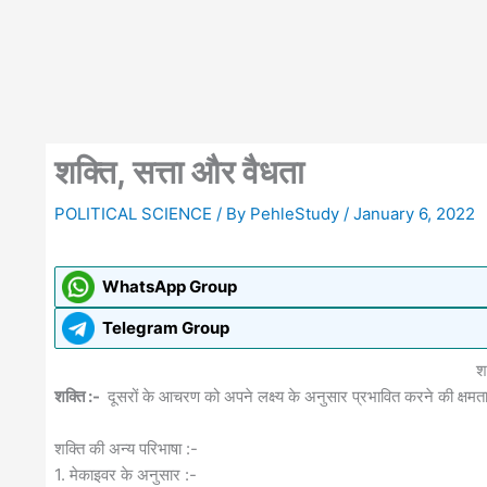
शक्ति, सत्ता और वैधता
POLITICAL SCIENCE
/ By
PehleStudy
/
January 6, 2022
WhatsApp Group
Telegram Group
श
शक्ति :-
दूसरों के आचरण को अपने लक्ष्य के अनुसार प्रभावित करने की क्षमता
शक्ति की अन्य परिभाषा :-
1. मेकाइवर के अनुसार :-