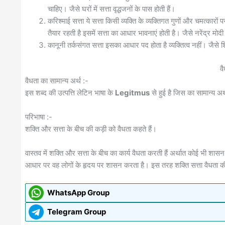
चाहिए। जैसे घरों में सत्ता वृद्धजनों के पास होती हैं।
करिश्माई सत्ता ये सत्ता किसी व्यक्ति के व्यक्तिगत गुणों और चमत्कारों
तैयार रहती है इसमें सत्ता का आधार भावनाएं होती है। जैसे नरेंद्र मो
कानूनी तर्कसंगत सत्ता इसका आधार पद होता है व्यक्तित्व नहीं। जैसे
व
वैधता का सामान्य अर्थ :-
इस शब्द की उत्पत्ति लेटिन भाषा के
Legitmus
से हुई है जिस का सामान्य अर्
परिभाषा :-
शक्ति और सत्ता के बीच की कड़ी को वैधता कहते हैं।
वास्तव में शक्ति और सत्ता के बीच का कार्य वैधता करती हैं अर्थात कोई भी शास
आधार पर वह लोगों के हृदय पर शासन करता है। इस तरह शक्ति सत्ता वैधता की 
WhatsApp Group
Telegram Group