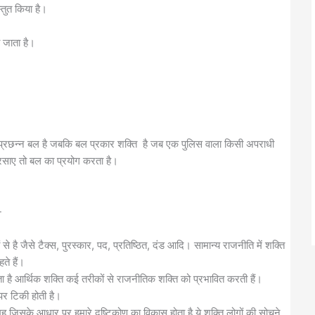
्तुत किया है।
ा जाता है।
्ति प्रछन्न बल है जबकि बल प्रकार शक्ति है जब एक पुलिस वाला किसी अपराधी
बरसाए तो बल का प्रयोग करता है।
-
है जैसे टैक्स, पुरस्कार, पद, प्रतिष्ठित, दंड आदि। सामान्य राजनीति में शक्ति
ते हैं।
ता है आर्थिक शक्ति कई तरीकों से राजनीतिक शक्ति को प्रभावित करती हैं।
पर टिकी होती है।
ूह जिसके आधार पर हमारे दृष्टिकोण का विकास होता है ये शक्ति लोगों की सोचने