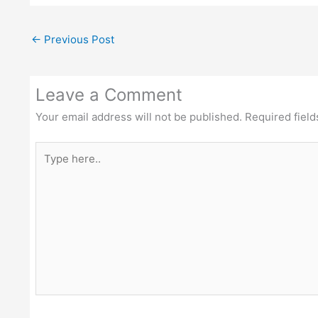
←
Previous Post
Leave a Comment
Your email address will not be published.
Required fiel
Type
here..