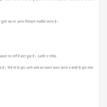
दूसरे पक्ष पर अपना नियंत्रण स्थापित करना है।
आधार पर वर्गों में बांटा हुआ है। (अमीर व गरीब)
ा है। जैसे मां के द्वारा अपने बच्चे का लालन पालन करना व बच्चों के द्वारा माता