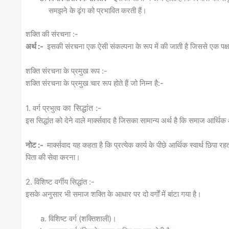
समझने के ढ़ंग को प्रभावित करती हैं।
शक्ति की संरचना :-
अर्थ :-
इसकी संरचना एक ऐसी संकल्पना के रूप में की जाती है जिससे एक पक्ष 
शक्ति संरचना के प्रमुख रूप :-
शक्ति संरचना के प्रमुख चार रूप होते हैं जो निम्न है:-
का सिद्धांत :-
1. वर्ग प्रभुत्व
इस सिद्धांत को देने वाले मार्क्सवाद है जिसका सामान्य अर्थ है कि समाज आर्थिक 
नोट :-
मार्क्सवाद यह कहता है कि प्रत्येक कार्य के पीछे आर्थिक स्वार्थ छिपा रहत
पिता की सेवा करना।
2. विशिष्ट वर्गीय सिद्धांत :-
इसके अनुसार भी समाज शक्ति के आधार पर दो वर्गों में बांटा गया है।
विशिष्ट वर्ग (शक्तिशाली)।