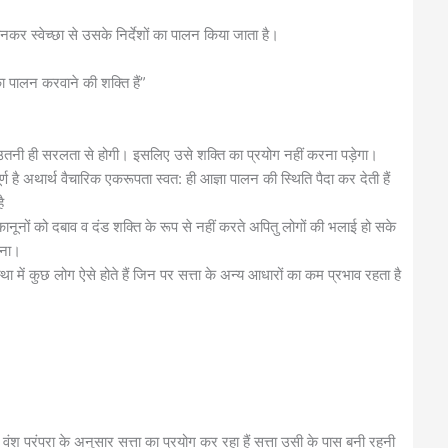
कर स्वेच्छा से उसके निर्देशों का पालन किया जाता है।
 पालन करवाने की शक्ति हैं”
 उतनी ही सरलता से होगी। इसलिए उसे शक्ति का प्रयोग नहीं करना पड़ेगा।
ण है अथार्थ वैचारिक एकरूपता स्वत: ही आज्ञा पालन की स्थिति पैदा कर देती हैं
ै
नों को दबाव व दंड शक्ति के रूप से नहीं करते अपितु लोगों की भलाई हो सके
रना।
ा में कुछ लोग ऐसे होते हैं जिन पर सत्ता के अन्य आधारों का कम प्रभाव रहता है
 वंश परंपरा के अनुसार सत्ता का प्रयोग कर रहा हैं सत्ता उसी के पास बनी रहनी