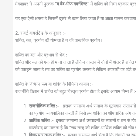
मेकाइवर ने अपनी पुस्तक
“द वैब ऑफ गवर्नमेण्ट”
में शक्ति को निम्न प्रकार प्रस
यह एक ऐसी क्षमता है जिसमें दूसरे से काम लिया जाता है या आज्ञा पालन करवाय
2. राबर्ट बायर्सटेड के अनुसार :-
शक्ति, बल, प्रयोग की योग्यता है न की वास्तविक प्रयोग।
शक्ति का बल और प्रभाव से भेद :-
शक्ति और बल को एक ही माना जाता है लेकिन वास्तव में दोनों में अंतर है शक
को पकड़ने जाता है तब वह शक्ति का प्रयोग करता है लेकिन अपराधी पर डंडे 
शक्ति के विभिन्न रूप या शक्ति के विभिन्न आयाम :-
राजनीति विज्ञान में शक्ति को बहुत विस्तृत प्रयोग होता है इसके आयाम निम्न हैं :
राजनीतिक शक्ति :-
इसका सामान्य अर्थ समाज के मूल्यवान संसाधनों से 
का प्रयोग न्यायपालिका करती हैं जिसे हम शक्ति का औपचारिक अंग कह
आर्थिक शक्ति :-
इसका सामान्य अर्थ उत्पादनों के साधनों व धन से हो
मार्क्सवाद का मानना है कि “सब तरह की शक्ति आर्थिक शक्ति की नींव 
विचारधारात्मक शक्ति :-
इसका सामान्य अर्थ होता है कि विचारों का सम