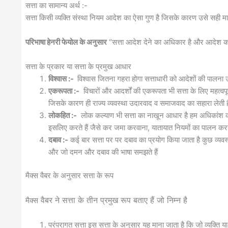
सत्ता का सामान्य अर्थ :-
सत्ता किसी व्यक्ति संस्था नियम आदेश का ऐसा गुण है जिसके कारण उसे सही मान
परिभाषा हेनरी फेयोल के अनुसार
“सत्ता आदेश देने का अधिकार है और आदेश का
सत्ता के प्रकार या सत्ता के प्रमुख आधार
विश्वास :-
विश्वास जितना गहरा होगा सत्ताधारी को आदेशों की पालना
एकरूपता :-
विचारों और आदर्शों की एकरूपता भी सत्ता के लिए महत्वपूर्
जिसके कारण ही राज्य व्यवस्था उदारवाद व समाजवाद का सहारा लेती ह
लोकहित :-
लोक कल्याण भी सत्ता का नाखून आधार है हम अधिकांश कानू
इसलिए करते हैं जैसे कर जमा करवाना, यातायात नियमों का पालन क
दबाव :-
कई बार सत्ता पर पर दबाव का प्रयोग किया जाता है कुछ व्यवस्थ
और जो दमन और दबाव की भाषा समझते हैं
मैक्स वैबर के अनुसार सत्ता के रूप
वैबर ने सत्ता के तीन प्रमुख रूप बताए हैं जो निम्न है
मैक्स
परंपरागत सत्ता इस सत्ता के अनुसार यह माना जाता है कि जो व्यक्ति या