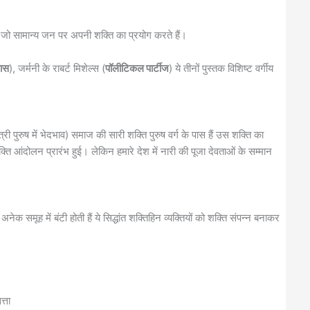
हैं जो सामान्य जन पर अपनी शक्ति का प्रयोग करते हैं।
लास
), जर्मनी के राबर्ट मिशेल्स (
पॉलीटिकल पार्टीज
) ये तीनों पुस्तक विशिष्ट वर्गीय
री पुरुष में भेदभाव) समाज की सारी शक्ति पुरुष वर्ग के पास हैं उस शक्ति का
ि आंदोलन प्रारंभ हुई। लेकिन हमारे देश में नारी की पूजा देवताओं के सम्मान
नेक समूह में बंटी होती हैं ये सिद्धांत शक्तिहिन व्यक्तियों को शक्ति संपन्न बनाकर
त्ता