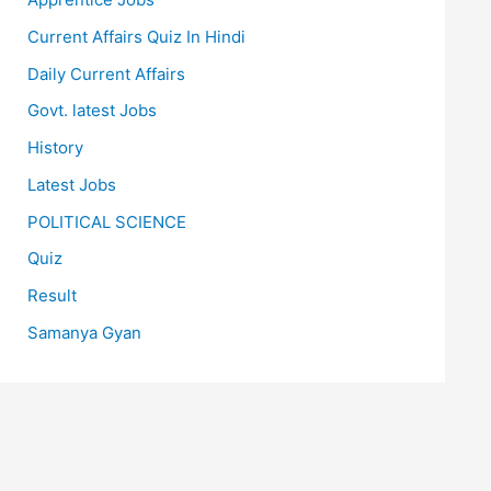
Current Affairs Quiz In Hindi
Daily Current Affairs
Govt. latest Jobs
History
Latest Jobs
POLITICAL SCIENCE
Quiz
Result
Samanya Gyan