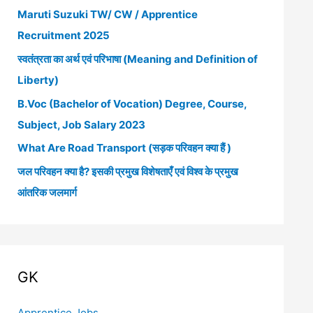
Maruti Suzuki TW/ CW / Apprentice
h
Recruitment 2025
f
स्वतंत्रता का अर्थ एवं परिभाषा (Meaning and Definition of
o
Liberty)
r
B.Voc (Bachelor of Vocation) Degree, Course,
:
Subject, Job Salary 2023
What Are Road Transport (सड़क परिवहन क्या हैं )
जल परिवहन क्या है? इसकी प्रमुख विशेषताएँ एवं विश्व के प्रमुख
आंतरिक जलमार्ग
GK
Apprentice Jobs