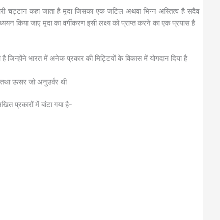
ी चट्टान कहा जाता है मृदा जिसका एक जटिल अथवा भिन्न अस्तित्व है सदैव
्ययन किया जाए मृदा का वर्गीकरण इसी लक्ष्य को प्राप्त करने का एक प्रयास है
 जिन्होंने भारत में अनेक प्रकार की मिट्टियों के विकास में योगदान दिया है
 थी तथा ऊसर जो अनुउर्वर थी
त प्रकारों में बांटा गया है-