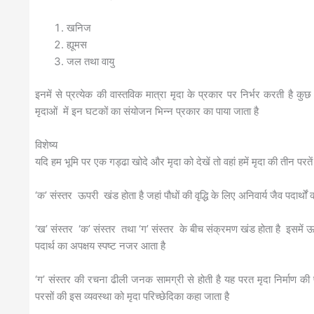
खनिज
ह्यूमस
जल तथा वायु
इनमें से प्रत्येक की वास्तविक मात्रा मृदा के प्रकार पर निर्भर करती है क
मृदाओं में इन घटकों का संयोजन भिन्न प्रकार का पाया जाता है
विशेष्य
यदि हम भूमि पर एक गड्ढा खोदे और मृदा को देखें तो वहां हमें मृदा की तीन परतें 
‘क’ संस्तर ऊपरी खंड होता है जहां पौधों की वृद्धि के लिए अनिवार्य जैव पदार्थो
‘ख’ संस्तर ‘क’ संस्तर तथा ‘ग’ संस्तर के बीच संक्रमण खंड होता है इसमें ऊपर व 
पदार्थ का अपक्षय स्पष्ट नजर आता है
‘ग’ संस्तर की रचना ढीली जनक सामग्री से होती है यह परत मृदा निर्माण की प्
परसों की इस व्यवस्था को मृदा परिच्छेदिका कहा जाता है