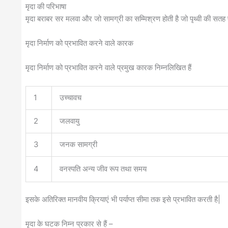
मृदा की परिभाषा
मृदा बराबर सर मलवा और जो सामग्री का सम्मिश्रण होती है जो पृथ्वी की सतह प
मृदा निर्माण को प्रभावित करने वाले कारक
मृदा निर्माण को प्रभावित करने वाले प्रमुख कारक निम्नलिखित हैं
1
उच्चावच
2
जलवायु
3
जनक सामग्री
4
वनस्पति अन्य जीव रूप तथा समय
इसके अतिरिक्त मानवीय क्रियाएं भी पर्याप्त सीमा तक इसे प्रभावित करती है|
मृदा के घटक निम्न प्रकार से हैं –