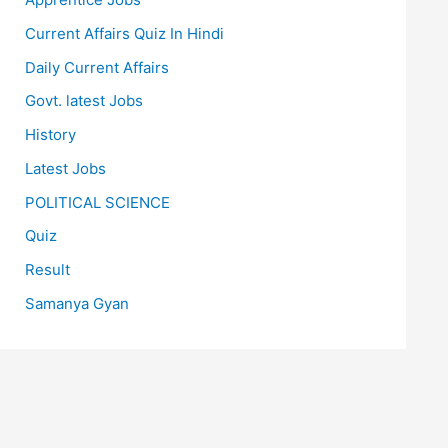
Current Affairs Quiz In Hindi
Daily Current Affairs
Govt. latest Jobs
History
Latest Jobs
POLITICAL SCIENCE
Quiz
Result
Samanya Gyan