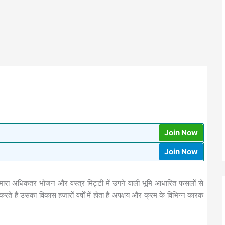
Join Now
Join Now
ै हमारा अधिकतर भोजन और वस्त्र मिट्टी में उगने वाली भूमि आधारित फसलों से
करते हैं उसका विकास हजारों वर्षों में होता है अपक्षय और क्रम के विभिन्न कारक