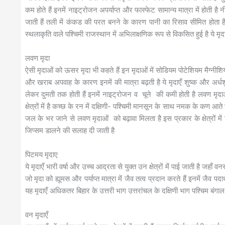
कम होते हैं इनमें नाइट्रोजन अपर्याप्त और फास्फेट सामान्य मात्रा में होती है
जाती हैं तली में कंकड की परत बनने के कारण पानी का रिसाव सीमित होता है जि
स्थलाकृति वाले पश्चिमी राजस्थान में अभिलाक्षणिक रूप से विकसित हुई है ये मृदाएँ 
लवण मृदा
ऐसी मृदाओं को ऊसर मृदा भी कहते हैं इन मृदाओं में सोडियम पोटेशियम मैग्नीश
और खराब अपवाह के कारण इनमें की मात्रा बढ़ती है ये मृदाएँ शुष्क और अर्धशुष्
लेकर दुमती तक होती हैं इनमें नाइट्रोजन व चूने की कमी होती है लवण मृदाओ
क्षेत्रों में है कच्छ के रन में दक्षिणी- पश्चिमी मानसून के साथ नमक के कण आते ह
जल के भर जाने से लवण मृदाओं को बढ़ावा मिलता है इस प्रकार के क्षेत्रों में
जिप्सम डालने की सलाह दी जाती है
पिटमय मृदाए
ये मृदाएँ भारी वर्षा और उच्च आद्रता से युक्त उन क्षेत्रों में पाई जाती है जहाँ वनस्पत
जो मृदा को ह्यूमस और पर्याप्त मात्रा में जैव तत्व प्रदान करते हैं इनमें जैव प
यह मृदाएँ अधिकतर बिहार के उत्तरी भाग उत्तरांचल के दक्षिणी भाग पश्चिम बंगाल क
वन मृदाएँ