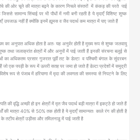
 नीचे की ओर चूने की मात्रा बढ़ने के कारण निचले संस्तरों में कंकड़ की परते पाई
ससे सामान्य सिंचाई पर भी पौधों में नमी बनी रहती है ये मृदाएँ विशिष्ट शुष्क
उपजाऊ नहीं हैं क्योंकि इनमें ह्यूमस व जैव पदार्थ कम मात्रा में पाए जाते हैं
ियम का अनुपात अधिक होता है अतः यह अनुर्वर होती है मुख्य रूप से शुष्क जलवायु
क तथा जलाक्रांत क्षेत्रों में और अनुपों में पाई जाती हैं इनकी संरचना बलुई से
ं का अधिकतम प्रसार गुजरात पूर्वी तट के डेल्टा व पश्चिमी बंगाल के सुंदरबन
ैं जो एक पपड़ी के रूप में ऊपरी सतह पर जमा हो जाते हैं डेल्टा प्रदेशों में समुद्री
 विशेष रूप से पंजाब में हरियाणा में मृदा की लवणता की समस्या से निपटने के लिए
ि की वृद्धि अच्छी हो इन क्षेत्रों में मृत जैव पदार्थ बड़ी मात्रा में इकट्ठे हो जाते हैं
दार्थों की मात्रा 40% से 50% तक होती है ये मृदाएँ सामान्यतः काले रंग की होती है
े तटीय क्षेत्रों उड़ीसा और तमिलनाडु में पाई जाती है