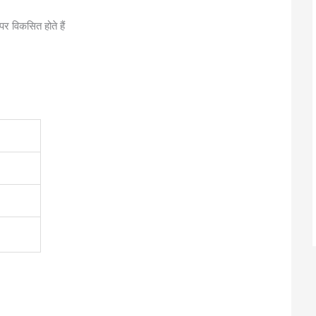
र विकसित होते हैं