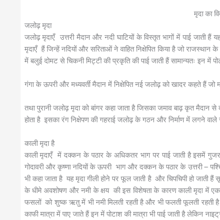
मृदा का वि
जलोढ़ मृदा
जलोढ़ मृदाएँ उत्तरी मैदान और नदी घाटियों के विस्तृत भागों में पाई जाती है
मृदाएँ हैं जिन्हें नदियों और सरिताओं ने वाहित निक्षेपित किया है जो राजस्थान क
में बलुई दोमट से चिकनी मिट्टी की प्रकृति की पाई जाती हैं सामान्यतः इन में 
गंगा के ऊपरी और मध्यवर्ती मैदान में निक्षेपित नई जलोढ़ को खादर कहते हैं जो 
तथा पुरानी जलोढ़ मृदा को बांगर कहा जाता है जिसका जमाव बाढ़ कृत मैदान से दू
होता है इसका रंग निक्षेपण की गहराई जलोढ़ के गठन और निर्माण में लगने वाल
काली मृदा है
काली मृदाएँ में दक्कन के पठार के अधिकतर भाग पर पाई जाती है इसमें गुजर
गोदावरी और कृष्णा नदियों के ऊपरी भाग और दक्कन के पठार के उत्तरी – पश्चिमी
भी कहा जाता है यह मृदा गीली होने पर फूल जाती है और चिपचिपी हो जाती हैं सूख
के धीमे अवशोषण और नमी के क्षय की इस विशेषता के कारण काली मृदा में एक
फसलों को शुष्क ऋतु में भी नमी मिलती रहती है और भी फलती फूलती रहती है रा
काफी मात्रा में पाए जाते हैं इन में पोटाश की मात्रा भी पाई जाती है लेकिन ना