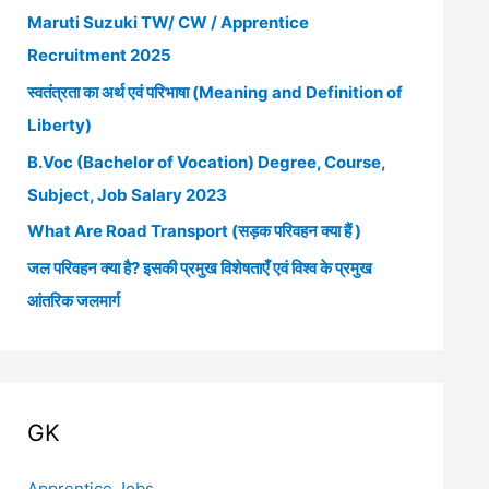
Maruti Suzuki TW/ CW / Apprentice
h
Recruitment 2025
f
स्वतंत्रता का अर्थ एवं परिभाषा (Meaning and Definition of
o
Liberty)
r
B.Voc (Bachelor of Vocation) Degree, Course,
:
Subject, Job Salary 2023
What Are Road Transport (सड़क परिवहन क्या हैं )
जल परिवहन क्या है? इसकी प्रमुख विशेषताएँ एवं विश्व के प्रमुख
आंतरिक जलमार्ग
GK
Apprentice Jobs