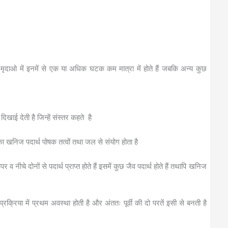
ुछ मृदाओ में इनमें से एक या अधिक घटक कम मात्रा में होते हैं जबकि अन्य कुछ
दिखाई देती है जिन्हें संस्तर कहते है
ं का खनिज पदार्थ पोषक तत्वों तथा जल से संयोग होता है
नीचे दोनों से पदार्थ प्राप्त होते हैं इसमें कुछ जैव पदार्थ होते हैं तथापि खनिज
रक्रिया में प्रथम अवस्था होती है और अंततः पूर्वी की दो परतें इसी से बनती है