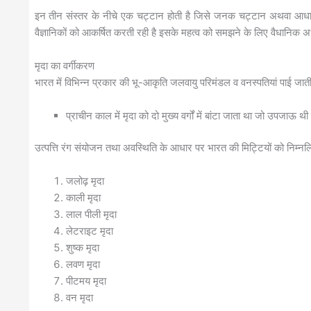
इन तीन संस्तर के नीचे एक चट्टान होती है जिसे जनक चट्टान अथवा आधार
वैज्ञानिकों को आकर्षित करती रही है इसके महत्व को समझने के लिए वैधानिक अध
मृदा का वर्गीकरण
भारत में विभिन्न प्रकार की भू-आकृति जलवायु परिमंडल व वनस्पतियां पाई जाती है
प्राचीन काल में मृदा को दो मुख्य वर्गों में बांटा जाता था जो उपजाऊ
उत्पत्ति रंग संयोजन तथा अवस्थिति के आधार पर भारत की मिट्टियों को निम्नलिखि
जलोढ़ मृदा
काली मृदा
लाल पीली मृदा
लेटराइट मृदा
शुष्क मृदा
लवण मृदा
पीटमय मृदा
वन मृदा