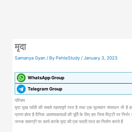
मृदा
Samanya Gyan
/ By
PehleStudy
/
January 3, 2023
WhatsApp Group
Telegram Group
परिचय
मृदा भूख पर्वती की सबसे महत्वपूर्ण परत है तथा एक मूल्यवान संसाधन भी ह
प्राप्त होता है दैनिक आवश्यकताओं की पूर्ति के लिए हम जिस मिट्टी पर निर्भर 
जनक सामग्री पर कार्य करके मृदा की एक पतली परत का निर्माण करते हैं