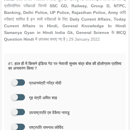
प्रतियोगिता परीक्षाओं जिनमें
SSC GD, Railway, Group D, NTPC,
Banking, Delhi Police, UP Police, Rajasthan Police, Army
आदि
परीक्षाएं शामिल है इन सभी परीक्षाओं के लिए
Daily Current Affairs, Today
Current Affairs in Hindi, General Knowledge In Hindi
Samanya Gyan in Hindi India Gk, General Science
के
MCQ
Question Hindi
में उपलब्ध कराए गए है | 29 January 2022
#1.
हाल ही में किसने इंडिया गेट पर नेताजी सुभाष चंद्र बोस की होलोग्राम प्रतिमा
का अनावरण किया ?
प्रधानमंत्री नरेंद्र मोदी
गृह मंत्री अमित शाह
उपराष्ट्रपति एम वेंकैया नायडू
राष्ट्रपति रामनाथ कोविंद