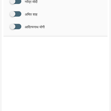
नरेंद्र मोदी
अमित शाह
आदित्यनाथ योगी