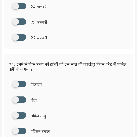
24 जनवरी
25 जनवरी
22 जनवरी
#4.
इनमें से किस राज्य की झांकी को इस साल की गणतंत्र दिवस परेड में शामिल
नहीं किया गया ?
मिजोरम
गोवा
तमिल नाडु
पश्चिम बंगाल