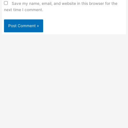
Save my name, email, and website in this browser for the
next time I comment.