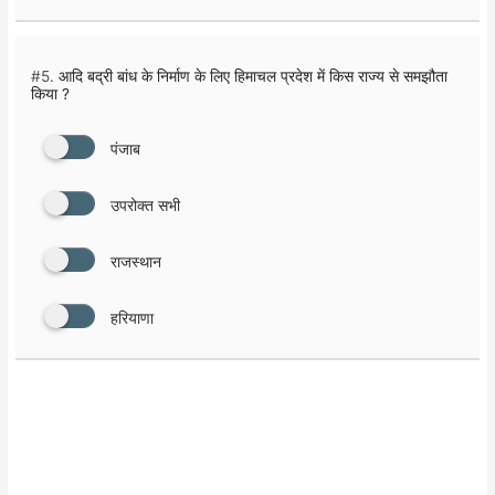
#5.
आदि बद्री बांध के निर्माण के लिए हिमाचल प्रदेश में किस राज्य से समझौता
किया ?
पंजाब
उपरोक्त सभी
राजस्थान
हरियाणा