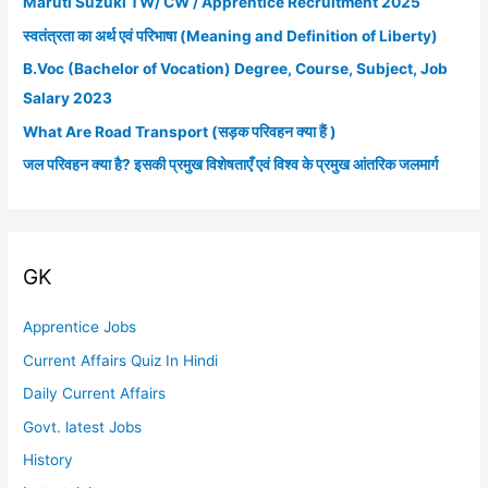
Maruti Suzuki TW/ CW / Apprentice Recruitment 2025
h
स्वतंत्रता का अर्थ एवं परिभाषा (Meaning and Definition of Liberty)
f
B.Voc (Bachelor of Vocation) Degree, Course, Subject, Job
o
Salary 2023
r
What Are Road Transport (सड़क परिवहन क्या हैं )
:
जल परिवहन क्या है? इसकी प्रमुख विशेषताएँ एवं विश्व के प्रमुख आंतरिक जलमार्ग
GK
Apprentice Jobs
Current Affairs Quiz In Hindi
Daily Current Affairs
Govt. latest Jobs
History