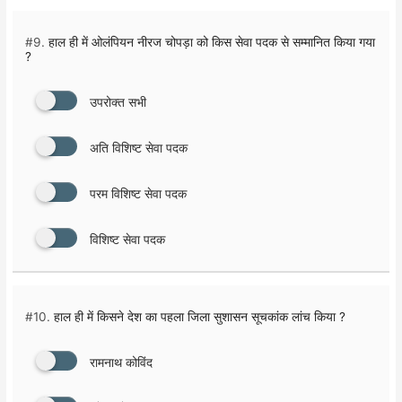
#9.
हाल ही में ओलंपियन नीरज चोपड़ा को किस सेवा पदक से सम्मानित किया गया
?
उपरोक्त सभी
अति विशिष्ट सेवा पदक
परम विशिष्ट सेवा पदक
विशिष्ट सेवा पदक
#10.
हाल ही में किसने देश का पहला जिला सुशासन सूचकांक लांच किया ?
रामनाथ कोविंद