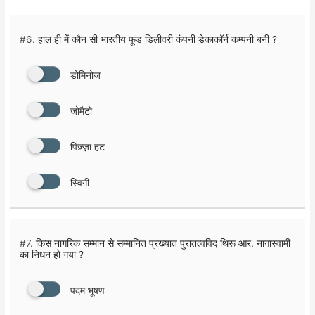
#6.
हाल ही में कौन सी भारतीय फूड डिलीवरी कंपनी डेकाकॉर्न कम्पनी बनी ?
डोमिनोज
जोमैटो
पिज़्ज़ा हट
स्विगी
#7.
किस नागरिक सम्मान से सम्मानित प्रख्यात पुरातत्वविद थिरू आर. नागास्वामी
का निधन हो गया ?
पदम भूषण