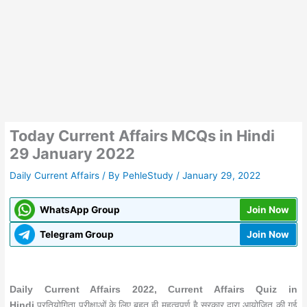
Today Current Affairs MCQs in Hindi
29 January 2022
Daily Current Affairs
/ By
PehleStudy
/
January 29, 2022
WhatsApp Group
Join Now
Telegram Group
Join Now
Daily Current Affairs 2022, Current Affairs Quiz in
Hindi
प्रतियोगिता परीक्षाओं के लिए बहुत ही महत्वपूर्ण है सरकार द्वारा आयोजित की गई