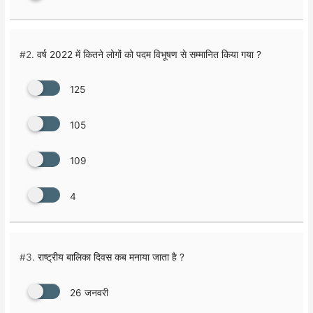
#2.
वर्ष 2022 में कितने लोगों को पदम विभूषण से सम्मानित किया गया ?
125
105
109
4
#3.
राष्ट्रीय बालिका दिवस कब मनाया जाता है ?
26 जनवरी